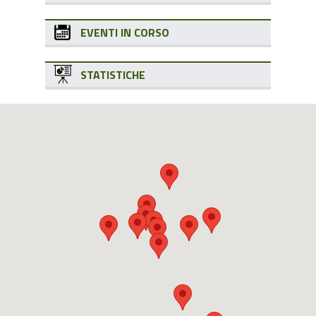
EVENTI IN CORSO
STATISTICHE