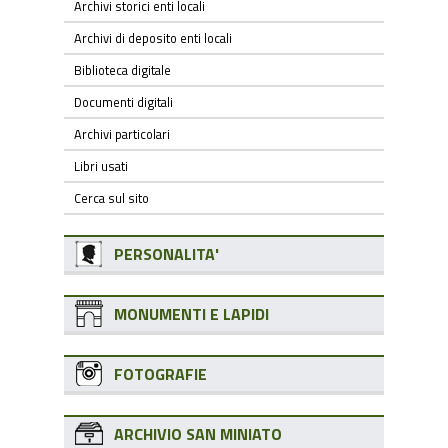
Archivi storici enti locali
Archivi di deposito enti locali
Biblioteca digitale
Documenti digitali
Archivi particolari
Libri usati
Cerca sul sito
PERSONALITA'
MONUMENTI E LAPIDI
FOTOGRAFIE
ARCHIVIO SAN MINIATO