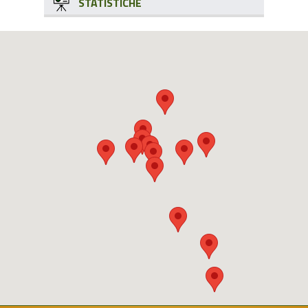
STATISTICHE