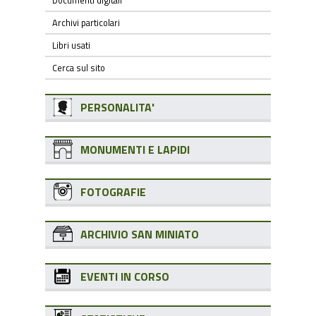
Documenti digitali
Archivi particolari
Libri usati
Cerca sul sito
PERSONALITA'
MONUMENTI E LAPIDI
FOTOGRAFIE
ARCHIVIO SAN MINIATO
EVENTI IN CORSO